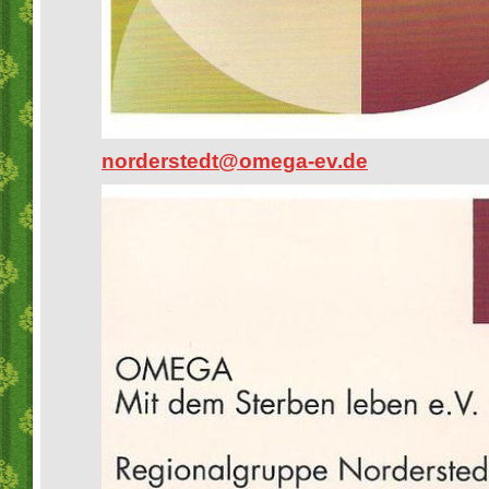
norderstedt@omega-ev.de