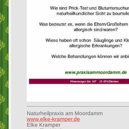
Naturheilpraxis am Moordamm
www.elke-kramper.de
Elke Kramper