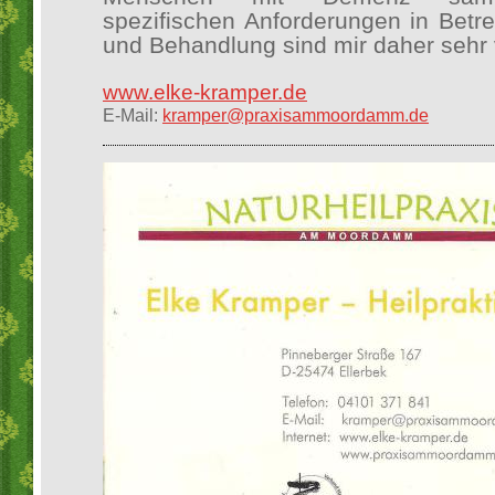
spezifischen Anforderungen in Betr
und Behandlung sind mir daher sehr v
www.elke-kramper.de
E-Mail:
kramper@praxisammoordamm.de