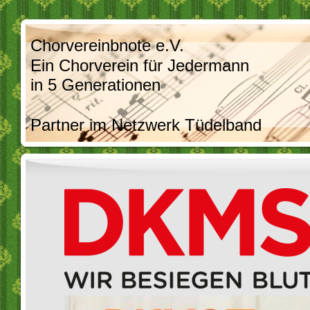
Chorvereinbnote e.V.
Ein Chorverein für Jedermann
in 5 Generationen
Partner im Netzwerk Tüdelband